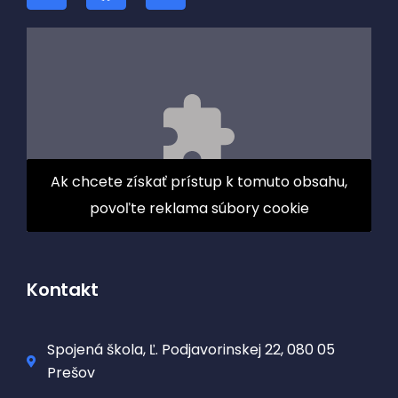
Ak chcete získať prístup k tomuto obsahu,
povoľte reklama súbory cookie
Kontakt
Spojená škola, Ľ. Podjavorinskej 22, 080 05
Prešov