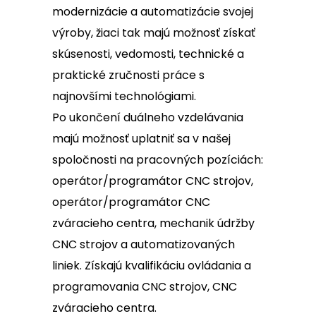
modernizácie a automatizácie svojej
výroby, žiaci tak majú možnosť získať
skúsenosti, vedomosti, technické a
praktické zručnosti práce s
najnovšími technológiami.
Po ukončení duálneho vzdelávania
majú možnosť uplatniť sa v našej
spoločnosti na pracovných pozíciách:
operátor/programátor CNC strojov,
operátor/programátor CNC
zváracieho centra, mechanik údržby
CNC strojov a automatizovaných
liniek. Získajú kvalifikáciu ovládania a
programovania CNC strojov, CNC
zváracieho centra.