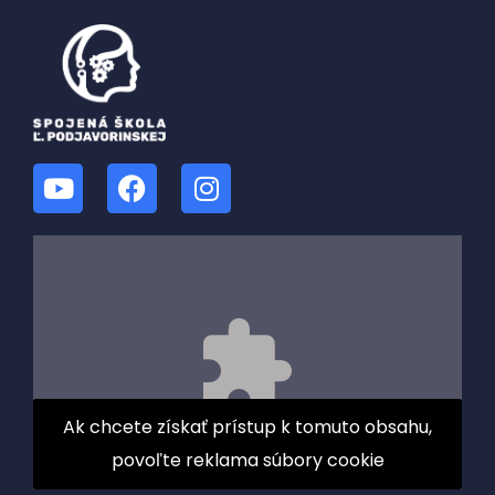
Ak chcete získať prístup k tomuto obsahu,
povoľte reklama súbory cookie