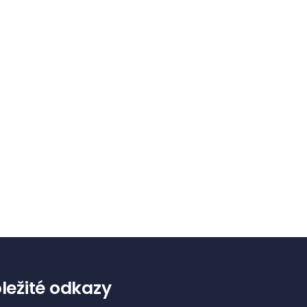
ležité odkazy